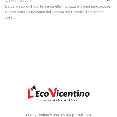
20 Novembre 2016
L'albero zeppo di luci, le bancarelle in piazza e le luminarie accese.
E' tutto pronto a Bassano del Grappa per il Natale. Il mercatino
sarà...
L’Eco Vicentino è una testata giornalistica