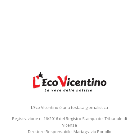
L’Eco Vicentino è una testata giornalistica
Registrazione n. 16/2016 del Registro Stampa del Tribunale di
Vicenza
Direttore Responsabile: Mariagrazia Bonollo