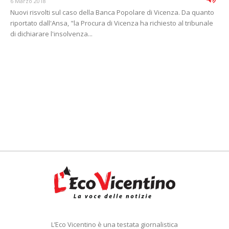
6 Marzo 2018
Nuovi risvolti sul caso della Banca Popolare di Vicenza. Da quanto
riportato dall'Ansa, "la Procura di Vicenza ha richiesto al tribunale
di dichiarare l'insolvenza...
L’Eco Vicentino è una testata giornalistica