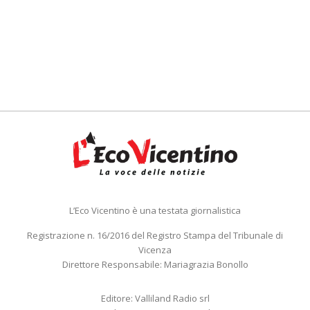
L’Eco Vicentino è una testata giornalistica
Registrazione n. 16/2016 del Registro Stampa del Tribunale di
Vicenza
Direttore Responsabile: Mariagrazia Bonollo
Editore: Valliland Radio srl