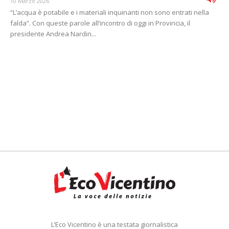
10 Marzo 2026
“L’acqua è potabile e i materiali inquinanti non sono entrati nella
falda”. Con queste parole all’incontro di oggi in Provincia, il
presidente Andrea Nardin...
L’Eco Vicentino è una testata giornalistica