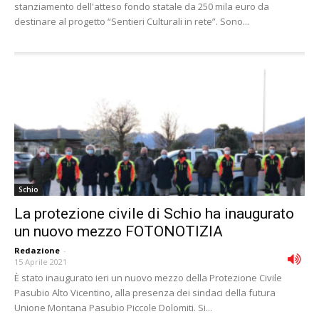
stanziamento dell'atteso fondo statale da 250 mila euro da
destinare al progetto “Sentieri Culturali in rete”. Sono...
Schio
La protezione civile di Schio ha inaugurato
un nuovo mezzo FOTONOTIZIA
Redazione
-
15 Aprile 2021
È stato inaugurato ieri un nuovo mezzo della Protezione Civile
Pasubio Alto Vicentino, alla presenza dei sindaci della futura
Unione Montana Pasubio Piccole Dolomiti. Si...