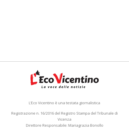
L’Eco Vicentino è una testata giornalistica
Registrazione n. 16/2016 del Registro Stampa del Tribunale di
Vicenza
Direttore Responsabile: Mariagrazia Bonollo