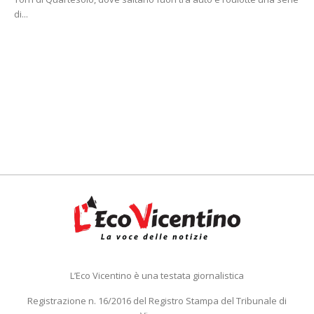
di...
L’Eco Vicentino è una testata giornalistica
Registrazione n. 16/2016 del Registro Stampa del Tribunale di