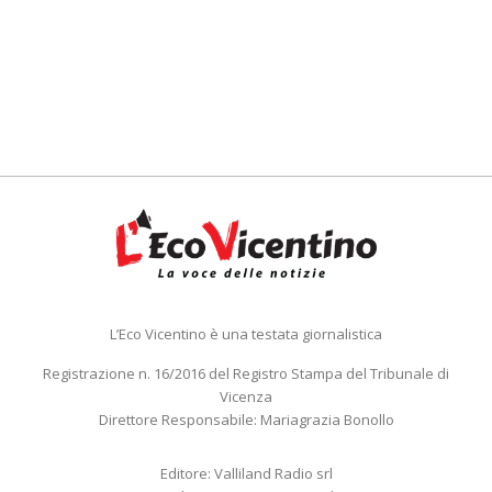
L’Eco Vicentino è una testata giornalistica
Registrazione n. 16/2016 del Registro Stampa del Tribunale di
Vicenza
Direttore Responsabile: Mariagrazia Bonollo
Editore: Valliland Radio srl