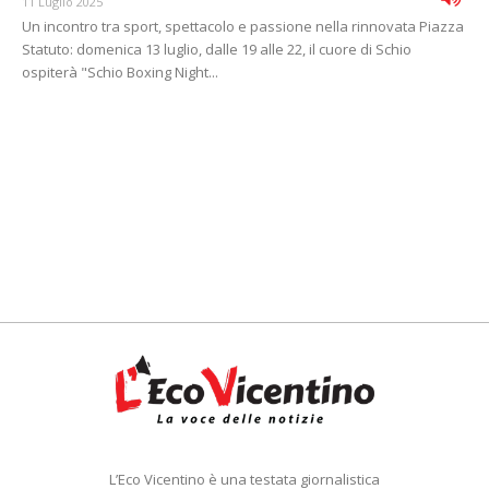
11 Luglio 2025
Un incontro tra sport, spettacolo e passione nella rinnovata Piazza
Statuto: domenica 13 luglio, dalle 19 alle 22, il cuore di Schio
ospiterà "Schio Boxing Night...
L’Eco Vicentino è una testata giornalistica