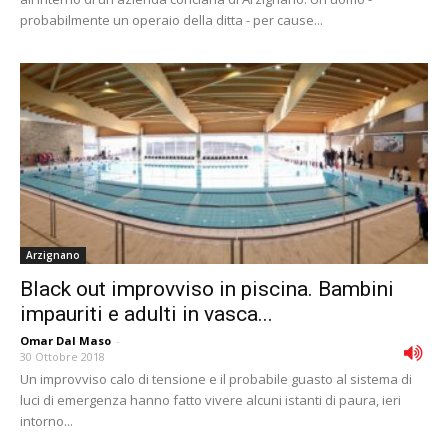
probabilmente un operaio della ditta - per cause...
Arzignano
Black out improvviso in piscina. Bambini
impauriti e adulti in vasca...
Omar Dal Maso
-
30 Ottobre 2018
Un improvviso calo di tensione e il probabile guasto al sistema di
luci di emergenza hanno fatto vivere alcuni istanti di paura, ieri
intorno...