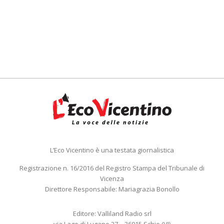
L’Eco Vicentino è una testata giornalistica
Registrazione n. 16/2016 del Registro Stampa del Tribunale di
Vicenza
Direttore Responsabile: Mariagrazia Bonollo
Editore: Valliland Radio srl
via Lago di Lugano 27 – 36015 Schio (VI)