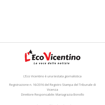
L’Eco Vicentino è una testata giornalistica
Registrazione n. 16/2016 del Registro Stampa del Tribunale di
Vicenza
Direttore Responsabile: Mariagrazia Bonollo