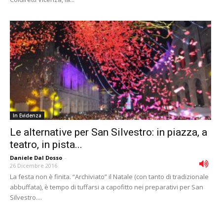
In Evidenza
Le alternative per San Silvestro: in piazza, a
teatro, in pista...
Daniele Dal Dosso
-
26 Dicembre 2016
La festa non è finita. “Archiviato” il Natale (con tanto di tradizionale
abbuffata), è tempo di tuffarsi a capofitto nei preparativi per San
Silvestro....