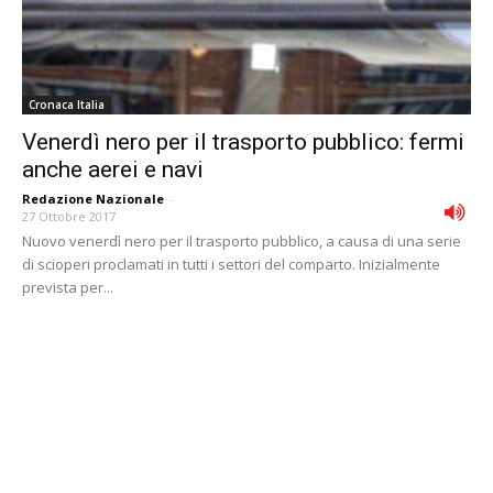
Cronaca Italia
Venerdì nero per il trasporto pubblico: fermi
anche aerei e navi
Redazione Nazionale
-
27 Ottobre 2017
Nuovo venerdì nero per il trasporto pubblico, a causa di una serie
di scioperi proclamati in tutti i settori del comparto. Inizialmente
prevista per...