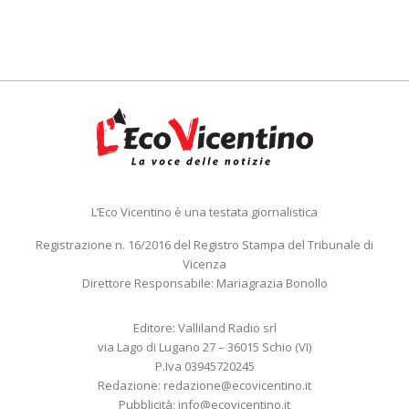
L’Eco Vicentino è una testata giornalistica
Registrazione n. 16/2016 del Registro Stampa del Tribunale di
Vicenza
Direttore Responsabile: Mariagrazia Bonollo
Editore: Valliland Radio srl
via Lago di Lugano 27 – 36015 Schio (VI)
P.Iva 03945720245
Redazione:
redazione@ecovicentino.it
Pubblicità:
info@ecovicentino.it