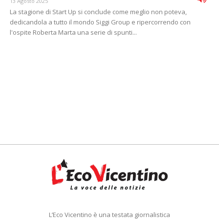
13 Agosto 2025
La stagione di Start Up si conclude come meglio non poteva,
dedicandola a tutto il mondo Siggi Group e ripercorrendo con
l'ospite Roberta Marta una serie di spunti...
L’Eco Vicentino è una testata giornalistica