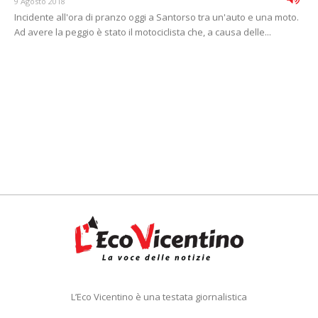
9 Agosto 2018
Incidente all'ora di pranzo oggi a Santorso tra un'auto e una moto.
Ad avere la peggio è stato il motociclista che, a causa delle...
L’Eco Vicentino è una testata giornalistica