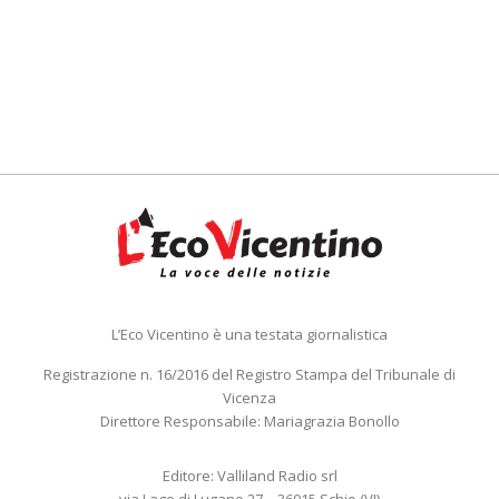
L’Eco Vicentino è una testata giornalistica
Registrazione n. 16/2016 del Registro Stampa del Tribunale di
Vicenza
Direttore Responsabile: Mariagrazia Bonollo
Editore: Valliland Radio srl
via Lago di Lugano 27 – 36015 Schio (VI)