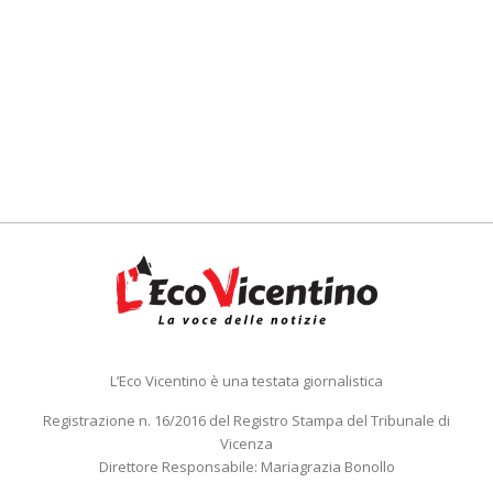
L’Eco Vicentino è una testata giornalistica
Registrazione n. 16/2016 del Registro Stampa del Tribunale di
Vicenza
Direttore Responsabile: Mariagrazia Bonollo