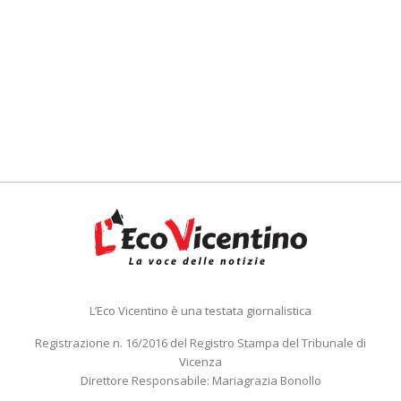
L’Eco Vicentino è una testata giornalistica
Registrazione n. 16/2016 del Registro Stampa del Tribunale di
Vicenza
Direttore Responsabile: Mariagrazia Bonollo