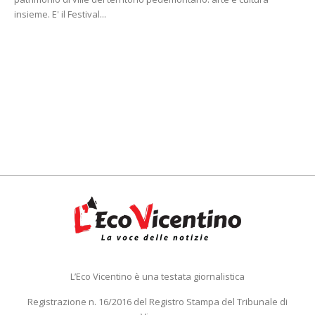
insieme. E' il Festival...
L’Eco Vicentino è una testata giornalistica
Registrazione n. 16/2016 del Registro Stampa del Tribunale di