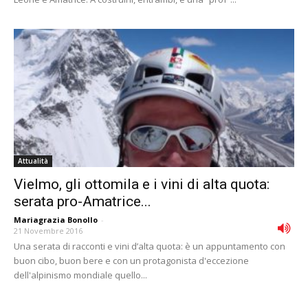
Attualità
Vielmo, gli ottomila e i vini di alta quota:
serata pro-Amatrice...
Mariagrazia Bonollo
-
21 Novembre 2016
Una serata di racconti e vini d’alta quota: è un appuntamento con
buon cibo, buon bere e con un protagonista d'eccezione
dell'alpinismo mondiale quello...