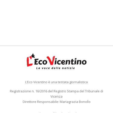
L’Eco Vicentino è una testata giornalistica
Registrazione n. 16/2016 del Registro Stampa del Tribunale di
Vicenza
Direttore Responsabile: Mariagrazia Bonollo