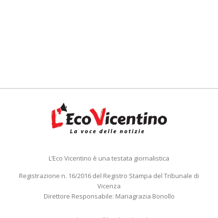
L’Eco Vicentino è una testata giornalistica
Registrazione n. 16/2016 del Registro Stampa del Tribunale di
Vicenza
Direttore Responsabile: Mariagrazia Bonollo