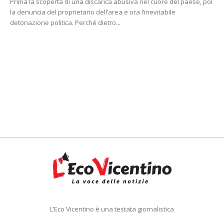
Prima la scoperta di una discarica abusiva nel cuore del paese, poi
la denuncia del proprietario dell’area e ora l’inevitabile
detonazione politica. Perché dietro...
L’Eco Vicentino è una testata giornalistica