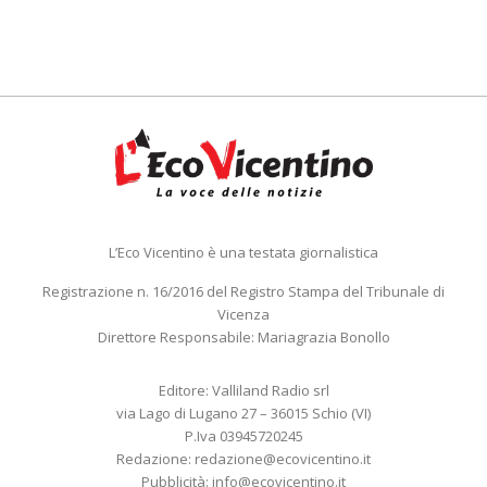
L’Eco Vicentino è una testata giornalistica
Registrazione n. 16/2016 del Registro Stampa del Tribunale di
Vicenza
Direttore Responsabile: Mariagrazia Bonollo
Editore: Valliland Radio srl
via Lago di Lugano 27 – 36015 Schio (VI)
P.Iva 03945720245
Redazione:
redazione@ecovicentino.it
Pubblicità:
info@ecovicentino.it