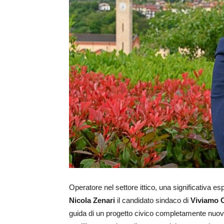
Operatore nel settore ittico, una significativa e
Nicola Zenari
il candidato sindaco di
Viviamo 
guida di un progetto civico completamente nuo