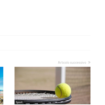
Articolo successivo
Sport