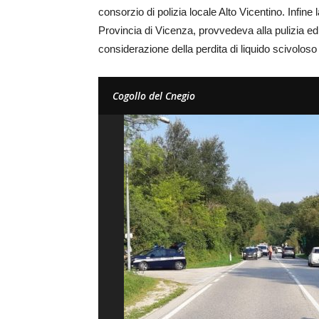
consorzio di polizia locale Alto Vicentino. Infin
Provincia di Vicenza, provvedeva alla pulizia ed
considerazione della perdita di liquido scivoloso 
Cogollo del Cnegio