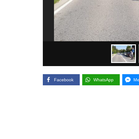
Facebook
WhatsApp
Me