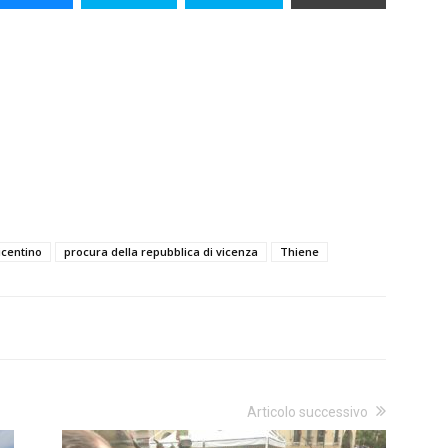
icentino
procura della repubblica di vicenza
Thiene
Articolo successivo