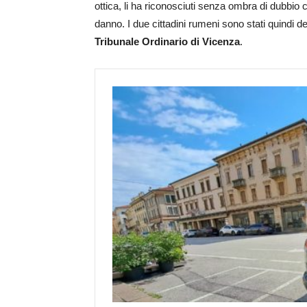
ottica, li ha riconosciuti senza ombra di dubbio
danno. I due cittadini rumeni sono stati quindi d
Tribunale Ordinario di Vicenza
.