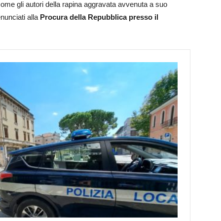
 come gli autori della rapina aggravata avvenuta a suo
enunciati alla
Procura della Repubblica presso il