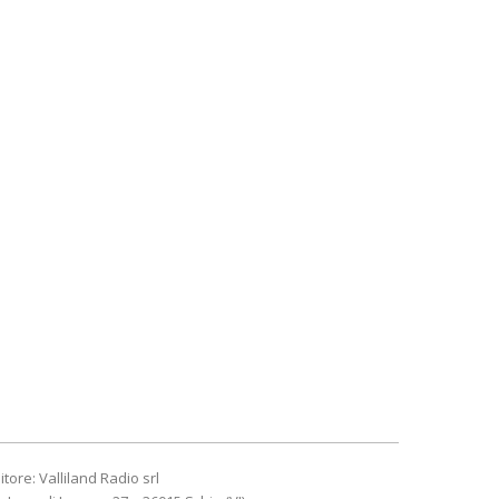
itore: Valliland Radio srl