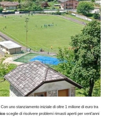
 Con uno stanziamento iniziale di oltre 1 milione di euro tra
ico
sceglie di risolvere problemi rimasti aperti per vent’anni