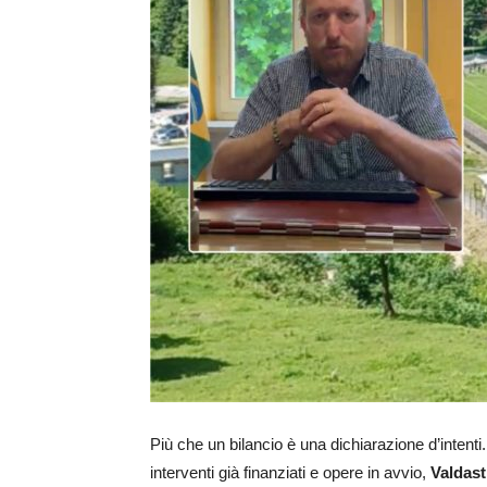
Più che un bilancio è una dichiarazione d’intenti.
interventi già finanziati e opere in avvio,
Valdast