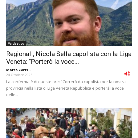
Valdastico
Regionali, Nicola Sella capolista con la Liga
Veneta: “Porterò la voce...
Marco Zorzi
-
24 Ottobre 2025
La conferma è di queste ore: "Correrò da capolista per la nostra
provincia nella lista di Liga Veneta Repubblica e porterà la voce
delle...