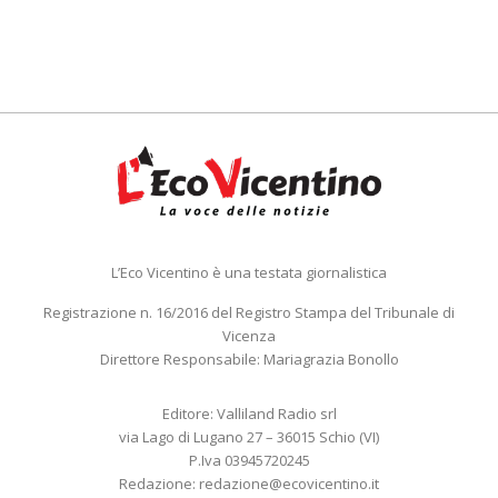
L’Eco Vicentino è una testata giornalistica
Registrazione n. 16/2016 del Registro Stampa del Tribunale di
Vicenza
Direttore Responsabile: Mariagrazia Bonollo
Editore: Valliland Radio srl
via Lago di Lugano 27 – 36015 Schio (VI)
P.Iva 03945720245
Redazione:
redazione@ecovicentino.it