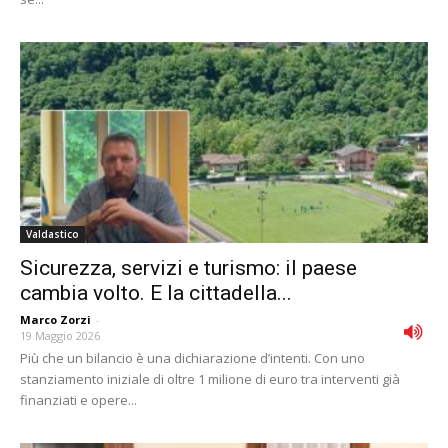
Valdastico
Sicurezza, servizi e turismo: il paese
cambia volto. E la cittadella...
Marco Zorzi
-
19 Maggio 2026
Più che un bilancio è una dichiarazione d’intenti. Con uno
stanziamento iniziale di oltre 1 milione di euro tra interventi già
finanziati e opere...