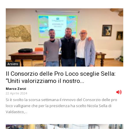
Arsiero
Il Consorzio delle Pro Loco sceglie Sella:
“Uniti valorizziamo il nostro...
Marco Zorzi
-
22 Aprile 2024
Si è svolto la scorsa settimana il rinnovo del Consorzio delle pro
loco valligiane che per la presidenza ha scelto Nicola Sella di
Valdastico,...