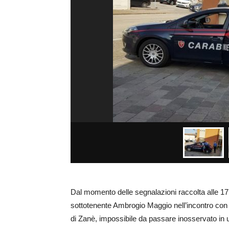
Dal momento delle segnalazioni raccolta alle 17
sottotenente Ambrogio Maggio nell’incontro con 
di Zanè, impossibile da passare inosservato in