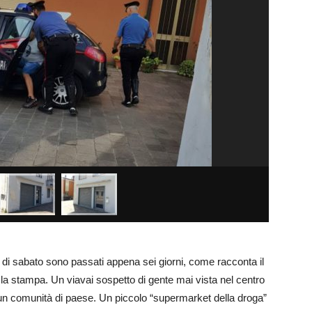
 di sabato sono passati appena sei giorni, come racconta il
la stampa. Un viavai sospetto di gente mai vista nel centro
 un comunità di paese. Un piccolo “supermarket della droga”