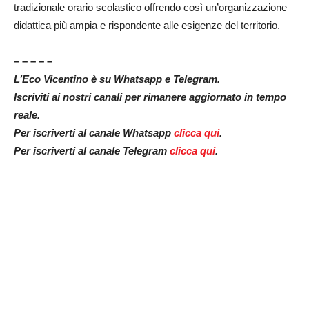
tradizionale orario scolastico offrendo così un’organizzazione
didattica più ampia e rispondente alle esigenze del territorio.
– – – – –
L’Eco Vicentino è su Whatsapp e Telegram.
Iscriviti ai nostri canali per rimanere aggiornato in tempo
reale.
Per iscriverti al canale Whatsapp
clicca qui
.
Per iscriverti al canale Telegram
clicca qui
.