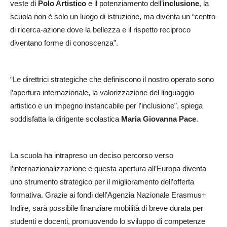
veste di
Polo Artistico
e il potenziamento dell’
inclusione
, la
scuola non è solo un luogo di istruzione, ma diventa un “centro
di ricerca-azione dove la bellezza e il rispetto reciproco
diventano forme di conoscenza”.
“Le direttrici strategiche che definiscono il nostro operato sono
l’apertura internazionale, la valorizzazione del linguaggio
artistico e un impegno instancabile per l’inclusione”, spiega
soddisfatta la dirigente scolastica
Maria Giovanna Pace
.
La scuola ha intrapreso un deciso percorso verso
l’internazionalizzazione e questa apertura all’Europa diventa
uno strumento strategico per il miglioramento dell’offerta
formativa. Grazie ai fondi dell’Agenzia Nazionale Erasmus+
Indire, sarà possibile finanziare mobilità di breve durata per
studenti e docenti, promuovendo lo sviluppo di competenze