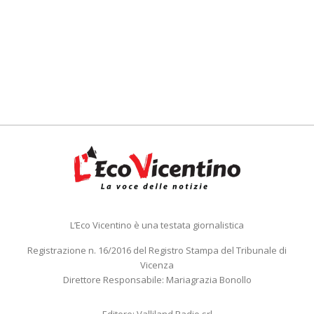
L’Eco Vicentino è una testata giornalistica
Registrazione n. 16/2016 del Registro Stampa del Tribunale di
Vicenza
Direttore Responsabile: Mariagrazia Bonollo