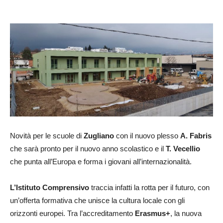
Novità per le scuole di
Zugliano
con il nuovo plesso
A. Fabris
che sarà pronto per il nuovo anno scolastico e il
T. Vecellio
che punta all’Europa e forma i giovani all’internazionalità.
L’Istituto Comprensivo
traccia infatti la rotta per il futuro, con
un’offerta formativa che unisce la cultura locale con gli
orizzonti europei. Tra l’accreditamento
Erasmus+
, la nuova