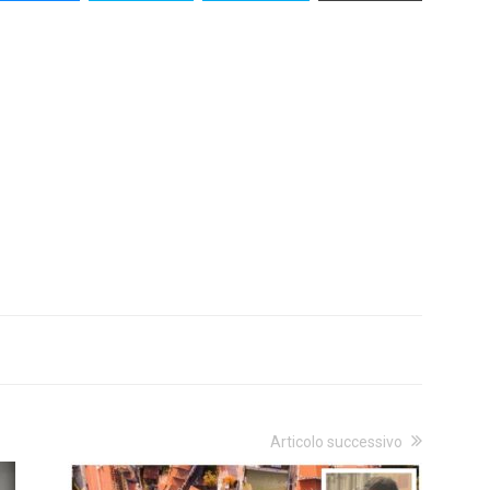
Articolo successivo