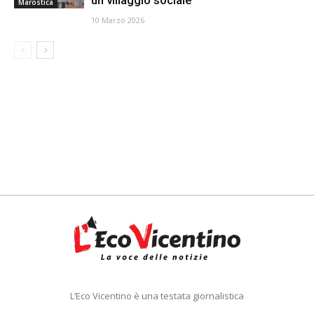
un villaggio sociale
Marostica
10 Marzo 2026
L’Eco Vicentino è una testata giornalistica