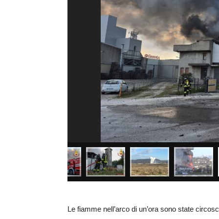
Le fiamme nell’arco di un’ora sono state circoscri