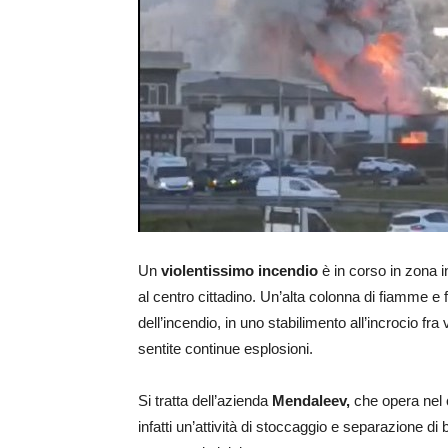
Un
violentissimo incendio
è in corso in zona i
al centro cittadino. Un’alta colonna di fiamme e 
dell’incendio, in uno stabilimento all’incrocio fra 
sentite continue esplosioni.
Si tratta dell’azienda
Mendaleev,
che opera nel
infatti un’attività di stoccaggio e separazione di 