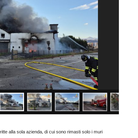
tte alla sola azienda, di cui sono rimasti solo i muri