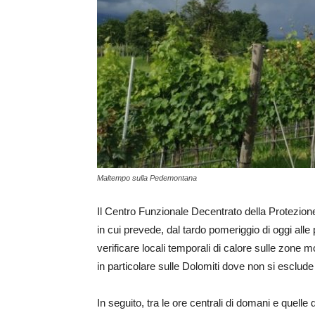
Maltempo sulla Pedemontana
Il Centro Funzionale Decentrato della Protezio
in cui prevede, dal tardo pomeriggio di oggi alle
verificare locali temporali di calore sulle zone mo
in particolare sulle Dolomiti dove non si esclud
In seguito, tra le ore centrali di domani e quelle 