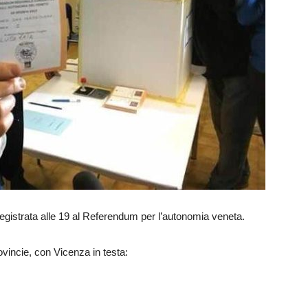
a registrata alle 19 al Referendum per l’autonomia veneta.
ovincie, con Vicenza in testa: