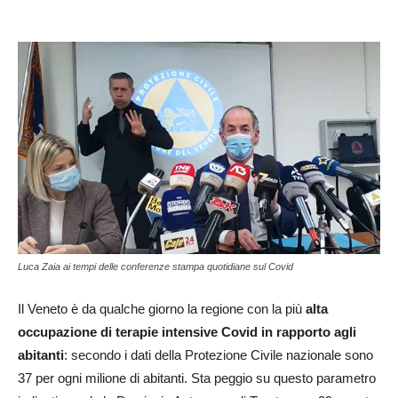
Luca Zaia ai tempi delle conferenze stampa quotidiane sul Covid
Il Veneto è da qualche giorno la regione con la più
alta
occupazione di terapie intensive Covid in rapporto agli
abitanti
: secondo i dati della Protezione Civile nazionale sono
37 per ogni milione di abitanti. Sta peggio su questo parametro