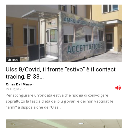
Vicenza
Ulss 8/Covid, il fronte “estivo” è il contact
tracing. E’ 33...
Omar Dal Maso
-
19 Luglio 2021
Per scongiurare un'ondata estiva che rischia di coinvolgere
soprattutto la fascia d'età dei più giovani e dei non vaccinati le
"armi" a disposizione dell'Ulss...