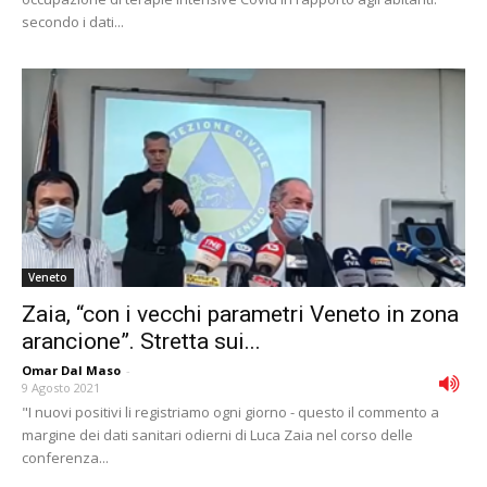
secondo i dati...
Veneto
Zaia, “con i vecchi parametri Veneto in zona
arancione”. Stretta sui...
Omar Dal Maso
-
9 Agosto 2021
"I nuovi positivi li registriamo ogni giorno - questo il commento a
margine dei dati sanitari odierni di Luca Zaia nel corso delle
conferenza...