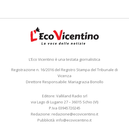
L’Eco Vicentino è una testata giornalistica
Registrazione n. 16/2016 del Registro Stampa del Tribunale di
Vicenza
Direttore Responsabile: Mariagrazia Bonollo
Editore: Valliland Radio srl
via Lago di Lugano 27 – 36015 Schio (VI)
P.Iva 03945720245
Redazione:
redazione@ecovicentino.it
Pubblicità:
info@ecovicentino.it