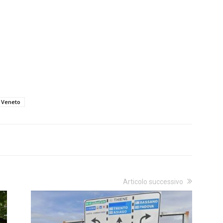
Veneto
Articolo successivo