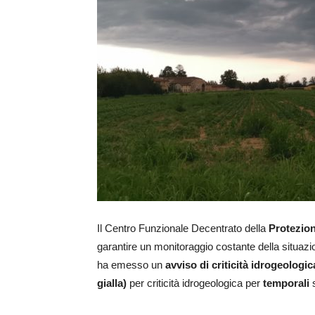
Il Centro Funzionale Decentrato della
Protezion
garantire un monitoraggio costante della situaz
ha emesso un
avviso di criticità idrogeologic
gialla)
per criticità idrogeologica per
temporali