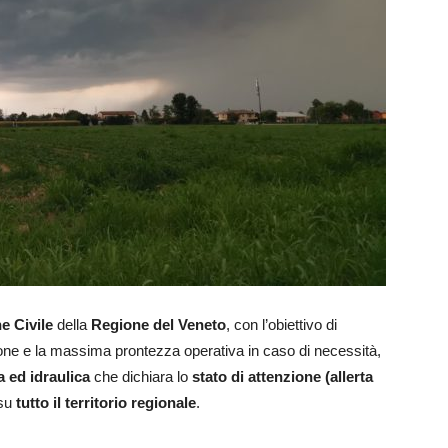
e Civile
della
Regione del Veneto
, con l’obiettivo di
ione e la massima prontezza operativa in caso di necessità,
a ed idraulica
che dichiara lo
stato di attenzione (allerta
su
tutto il territorio regionale
.