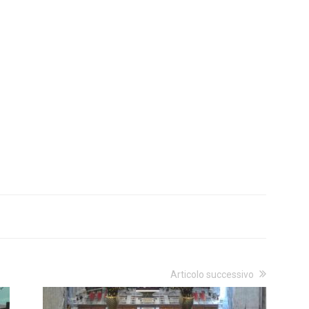
Articolo successivo