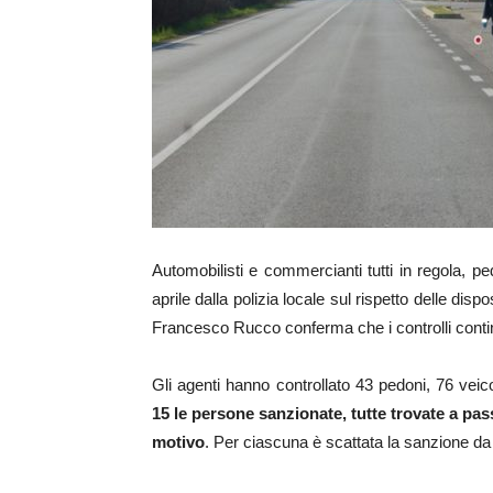
Automobilisti e commercianti tutti in regola, ped
aprile dalla polizia locale sul rispetto delle di
Francesco Rucco conferma che i controlli conti
Gli agenti hanno controllato 43 pedoni, 76 veico
15 le persone sanzionate, tutte trovate a pas
motivo
. Per ciascuna è scattata la sanzione da