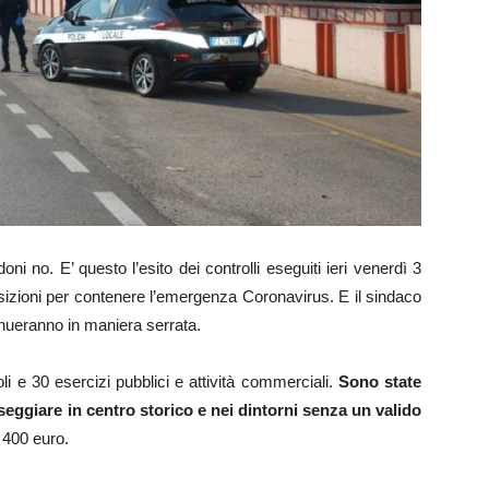
oni no. E’ questo l’esito dei controlli eseguiti ieri venerdì 3
sposizioni per contenere l’emergenza Coronavirus. E il sindaco
nueranno in maniera serrata.
li e 30 esercizi pubblici e attività commerciali.
Sono state
seggiare in centro storico e nei dintorni senza un valido
 400 euro.