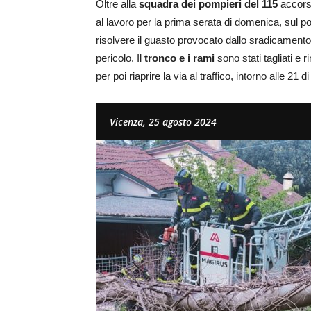
Oltre alla
squadra dei pompieri del 115
accorsa
al lavoro per la prima serata di domenica, sul po
risolvere il guasto provocato dallo sradicamento
pericolo. Il
tronco e i rami
sono stati tagliati e
per poi riaprire la via al traffico, intorno alle 21 di 
Vicenza, 25 agosto 2024