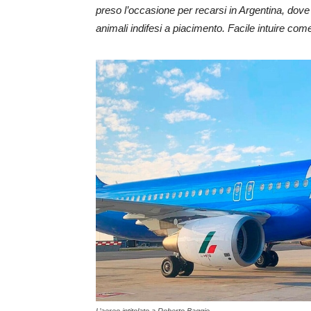
preso l’occasione per recarsi in Argentina, do
animali indifesi a piacimento. Facile intuire come 