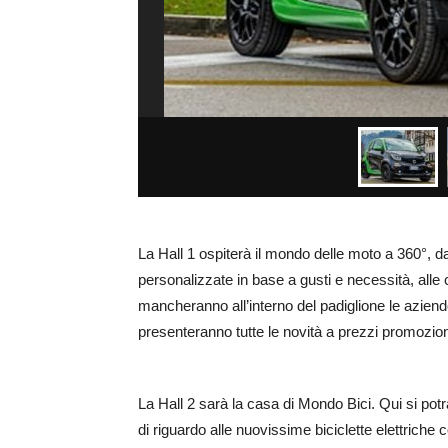
La Hall 1 ospiterà il mondo delle moto a 360°, d
personalizzate in base a gusti e necessità, alle c
mancheranno all’interno del padiglione le aziend
presenteranno tutte le novità a prezzi promozion
La Hall 2 sarà la casa di Mondo Bici. Qui si potr
di riguardo alle nuovissime biciclette elettriche 