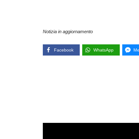
Notizia in aggiornamento
Facebook
WhatsApp
Me