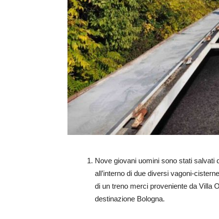
Nove giovani uomini sono stati salvati d
all’interno di due diversi vagoni-cistern
di un treno merci proveniente da Villa O
destinazione Bologna.