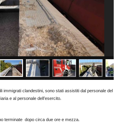
li immigrati clandestini, sono stati assistiti dal personale del
aria e al personale dell’esercito.
sono terminate dopo circa due ore e mezza.