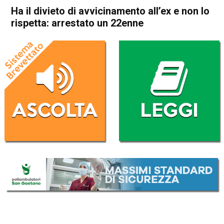
Ha il divieto di avvicinamento all’ex e non lo
rispetta: arrestato un 22enne
Home
Vicenza
Costabissara
Vicenza
Costabissara
Cronaca
In Evidenza
Ha il divieto di avvicinamento
all’ex e non lo rispetta:
arrestato un 22enne
Da
Mariagrazia Bonollo
24 Luglio 2024
(aggiornato il
25 Luglio 2024 7:14
)
ASCOLTA L'AUDIO