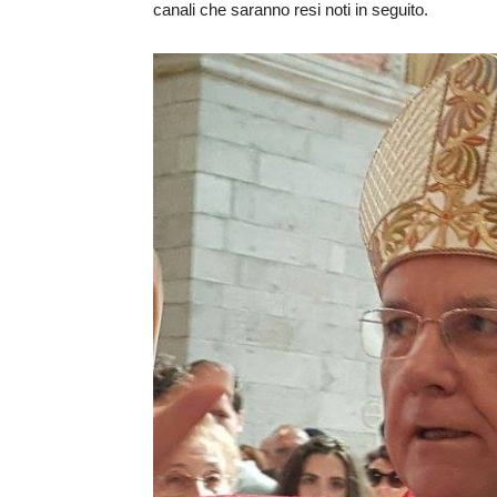
canali che saranno resi noti in seguito.