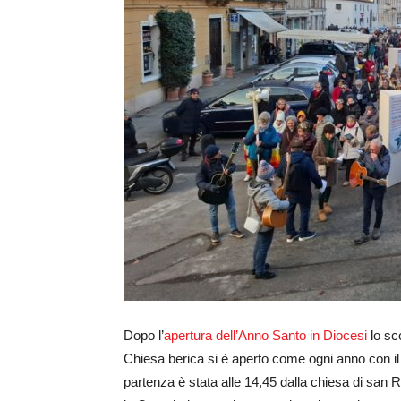
Dopo l’
apertura dell’Anno Santo in Diocesi
lo sc
Chiesa berica si è aperto come ogni anno con il
partenza è stata alle 14,45 dalla chiesa di san Ro