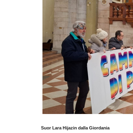
Suor Lara Hijazin dalla Giordania