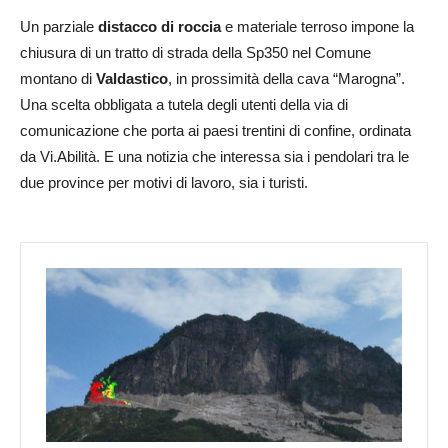
Un parziale
distacco di roccia
e materiale terroso impone la
chiusura di un tratto di strada della Sp350 nel Comune
montano di
Valdastico
, in prossimità della cava “Marogna”.
Una scelta obbligata a tutela degli utenti della via di
comunicazione che porta ai paesi trentini di confine, ordinata
da Vi.Abilità. E una notizia che interessa sia i pendolari tra le
due province per motivi di lavoro, sia i turisti.