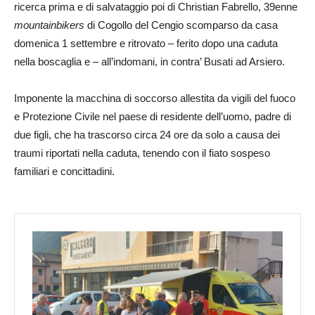
ricerca prima e di salvataggio poi di Christian Fabrello, 39enne
mountainbikers
di Cogollo del Cengio scomparso da casa
domenica 1 settembre e ritrovato – ferito dopo una caduta
nella boscaglia e – all’indomani, in contra’ Busati ad Arsiero.
Imponente la macchina di soccorso allestita da vigili del fuoco
e Protezione Civile nel paese di residente dell’uomo, padre di
due figli, che ha trascorso circa 24 ore da solo a causa dei
traumi riportati nella caduta, tenendo con il fiato sospeso
familiari e concittadini.