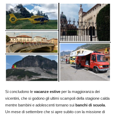
Si concludono le
vacanze
estive
per la maggioranza dei
vicentini, che si godono gli ultimi scampoli della stagione calda
mentre bambini e adolescenti tornano sui
banchi di scuola
.
Un mese di settembre che si apre subito con la missione di