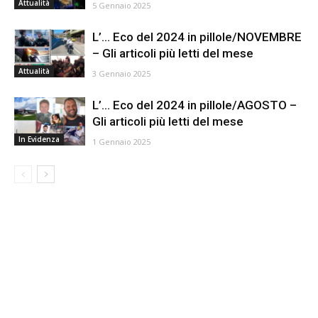
Attualità
5 Gennaio 2025
L’… Eco del 2024 in pillole/NOVEMBRE
– Gli articoli più letti del mese
Attualità
3 Gennaio 2025
L’… Eco del 2024 in pillole/AGOSTO –
Gli articoli più letti del mese
In Evidenza
1 Gennaio 2025