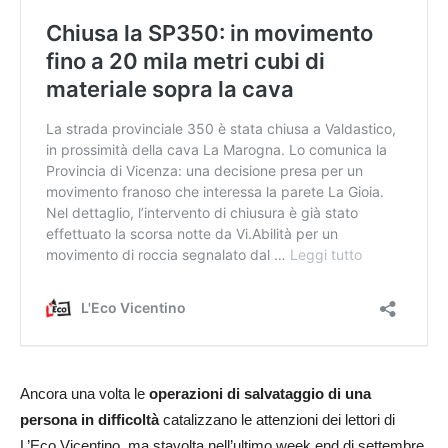
Ancora una volta le
operazioni di salvataggio di una
persona in difficoltà
catalizzano le attenzioni dei lettori di
L’Eco Vicentino, ma stavolta nell’ultimo week end di settembre.