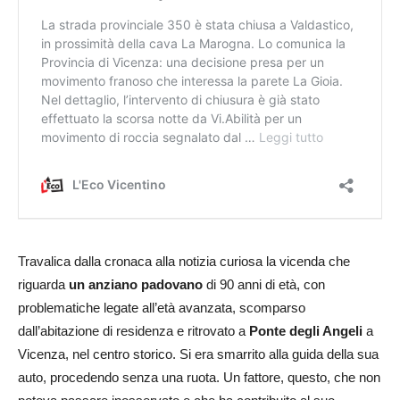
Travalica dalla cronaca alla notizia curiosa la vicenda che
riguarda
un anziano padovano
di 90 anni di età, con
problematiche legate all’età avanzata, scomparso
dall’abitazione di residenza e ritrovato a
Ponte degli Angeli
a
Vicenza, nel centro storico. Si era smarrito alla guida della sua
auto, procedendo senza una ruota. Un fattore, questo, che non