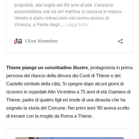
Thiene piange un concittadino illustre
, protagonista in prima
persona del rilancio della dimora dei Conti di Thiene e del
Castello simbolo della città. Si spegne dopo alcuni giorni di
ricovero in ospedale Alto Vicentino a 75 anni di età Gaetano di
Thiene, padre di quattro figli ed erede di una dinastia che ha
segnato la storia del Comune. Nei primi anni ’80 aveva scelto
di tornare con la moglie da Roma a Thiene.