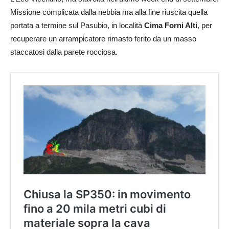
Missione complicata dalla nebbia ma alla fine riuscita quella
portata a termine sul Pasubio, in località
Cima Forni Alti
, per
recuperare un arrampicatore rimasto ferito da un masso
staccatosi dalla parete rocciosa.