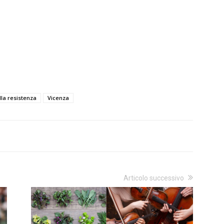
la resistenza
Vicenza
Articolo successivo