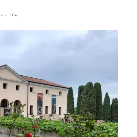
 2025 13:57
)