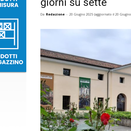
giorni su sette
Da
Redazione
-
20 Giugno 2025
(aggiornato il
20 Giugno